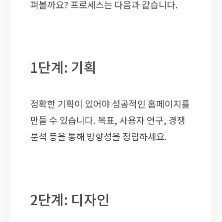
펴볼까요? 프로세스는 다음과 같습니다.
1단계: 기획
정확한 기획이 있어야 성공적인 홈페이지를
만들 수 있습니다. 목표, 사용자 연구, 경쟁
분석 등을 통해 방향성을 정립하세요.
2단계: 디자인