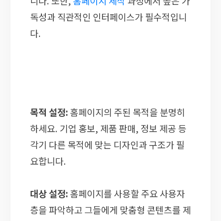
니다. 또한,
홈페이지 제작
과정에서 높은 가
독성과 직관적인 인터페이스가 필수적입니
다.
목적 설정:
홈페이지의 주된 목적을 분명히
하세요. 기업 홍보, 제품 판매, 정보 제공 등
각기 다른 목적에 맞는 디자인과 구조가 필
요합니다.
대상 설정:
홈페이지를 사용할 주요 사용자
층을 파악하고 그들에게 맞춤형 콘텐츠를 제