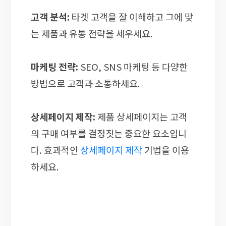
고객 분석:
타겟 고객을 잘 이해하고 그에 맞
는 제품과 유통 전략을 세우세요.
마케팅 전략:
SEO, SNS 마케팅 등 다양한
방법으로 고객과 소통하세요.
상세페이지 제작:
제품 상세페이지는 고객
의 구매 여부를 결정짓는 중요한 요소입니
다. 효과적인
상세페이지 제작
기법을 이용
하세요.