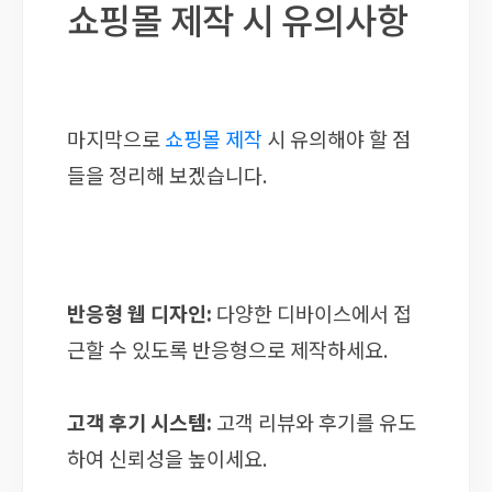
쇼핑몰 제작 시 유의사항
마지막으로
쇼핑몰 제작
시 유의해야 할 점
들을 정리해 보겠습니다.
반응형 웹 디자인:
다양한 디바이스에서 접
근할 수 있도록 반응형으로 제작하세요.
고객 후기 시스템:
고객 리뷰와 후기를 유도
하여 신뢰성을 높이세요.