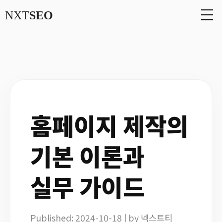
NXT
SEO
홈페이지 제작의
기본 이론과
실무 가이드
Published: 2024-10-18 | by 넥스트티