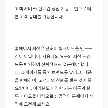
고객 서비스:
실시간 상담 기능 구현으로 빠
른 고객 응대를 가능합니다.
홈페이지 제작은 단순히 웹사이트를 만드는
것이 아닙니다. 사용자의 요구와 시장 트렌
드를 반영하여 전략적으로 접근해야 합니
다. 홈페이지를 통해 브랜드를 알리고, 제품
을 판매하며, 고객과의 신뢰를 쌓는 것이 중
요합니다. 여러분도 이러한 기본 이론과 실
무 가이드를 바탕으로 성공적인 홈페이지 제
작에 도전해 보세요.