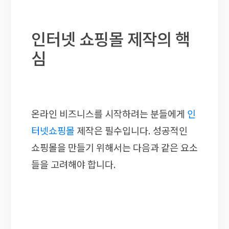
인터넷 쇼핑몰 제작의 핵
심
온라인 비즈니스를 시작하려는 분들에게
인
터넷쇼핑몰
제작은 필수입니다. 성공적인
쇼핑몰을 만들기 위해서는 다음과 같은 요소
들을 고려해야 합니다.