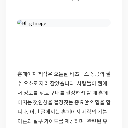
홈페이지 제작은 오늘날 비즈니스 성공의 필
수 요소로 자리 잡았습니다. 사람들이 웹에
서 정보를 찾고 구매를 결정하려 할 때 홈페
이지는 첫인상을 결정짓는 중요한 역할을 합
니다. 이번 글에서는 홈페이지 제작의 기본
이론과 실무 가이드를 제공하며, 관련된 유