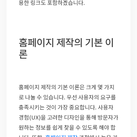
용한 링크도 포함하겠습니다.
홈페이지 제작의 기본 이
론
홈페이지 제작의 기본 이론은 크게 몇 가지
로 나눌 수 있습니다. 우선 사용자의 요구를
충족시키는 것이 가장 중요합니다. 사용자
경험(UX)을 고려한 디자인을 통해 방문자가
원하는 정보를 쉽게 찾을 수 있도록 해야 합