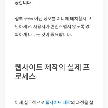
공합니다.
정보 구조:
어떤 정보를 어디에 배치할지 고
민하세요. 사용자가 혼란스럽지 않도록 명
확하게 나누는 것이 중요합니다.
웹사이트 제작의 실제 프
로세스
이제 실무적으로
웹사이트 제작
의 과정을 살