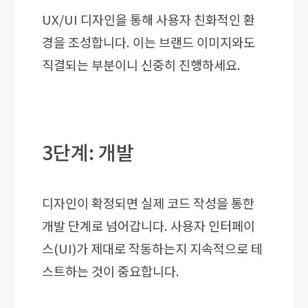
UX/UI 디자인을 통해 사용자 친화적인 환
경을 조성합니다. 이는 브랜드 이미지와도
직결되는 부분이니 신중히 진행하세요.
3단계: 개발
디자인이 확정되면 실제 코드 작성을 통한
개발 단계로 넘어갑니다. 사용자 인터페이
스(UI)가 제대로 작동하는지 지속적으로 테
스트하는 것이 중요합니다.