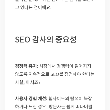
고 있다는 점이에요.
SEO 감사의 중요성
경쟁력 유지:
시장에서 경쟁력이 떨어지지
않도록 지속적으로 SEO를 점검해야 한다는
사실, 아시죠?
사용자 경험 개선:
웹사이트의 탐색이 복잡
하거나 느린 경우, 방문자는 쉽게 떠나버릴