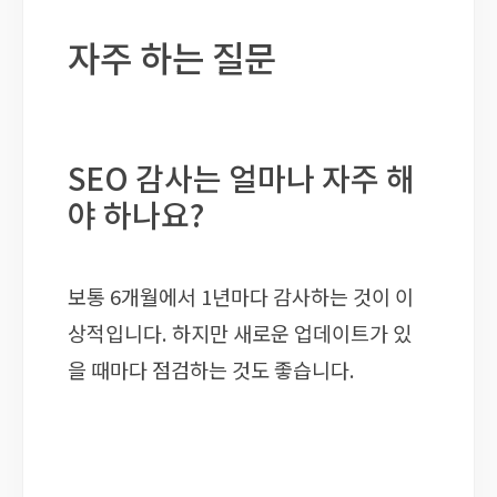
자주 하는 질문
SEO 감사는 얼마나 자주 해
야 하나요?
보통 6개월에서 1년마다 감사하는 것이 이
상적입니다. 하지만 새로운 업데이트가 있
을 때마다 점검하는 것도 좋습니다.