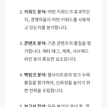
키워드 분석:
어떤 키워드가 효과적인
지, 경쟁자들이 어떤 키워드를 사용하
고 있는지를 분석합니다.
콘텐츠 분석:
기존 콘텐츠의 품질을 평
가합니다. 메타 태그, 제목, 서브헤드
라인 등이 중요한 요소입니다.
백링크 분석:
웹사이트로의 링크 수와
품질을 평가하여, 신뢰성을 높이기 위
한 전략을 수립합니다.
보고서 작성:
모든 분석이 끝난 후, 결