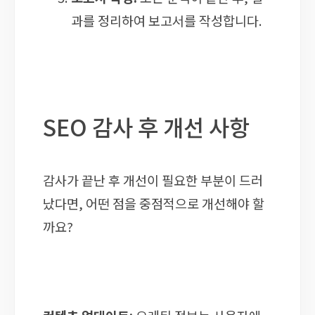
과를 정리하여 보고서를 작성합니다.
SEO 감사 후 개선 사항
감사가 끝난 후 개선이 필요한 부분이 드러
났다면, 어떤 점을 중점적으로 개선해야 할
까요?