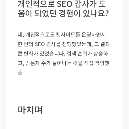
개인적으로 SEO 감사가 도
움이 되었던 경험이 있나요?
네, 개인적으로도 웹사이트를 운영하면서
한 번의 SEO 감사를 진행했었는데, 그 결과
큰 변화가 있었습니다. 검색 순위가 상승하
고, 방문자 수가 늘어나는 것을 직접 경험했
죠.
마치며