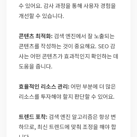
수 있어요. 감사 과정을 통해 사용자 경험을
개선할 수 있습니다.
콘텐츠 최적화:
검색 엔진에서 잘 노출되는
콘텐츠를 작성하는 것이 중요해요. SEO 감
사는 어떤 콘텐츠가 효과적인지 확인하는 데
도움을 줍니다.
효율적인 리소스 관리:
어떤 부분에 더 많은
리소스를 투자해야 할지 판단할 수 있어요.
트렌드 포착:
검색 엔진 알고리즘은 항상 변
하므로, 최신 트렌드에 맞춰 조정을 해야 합
니다.