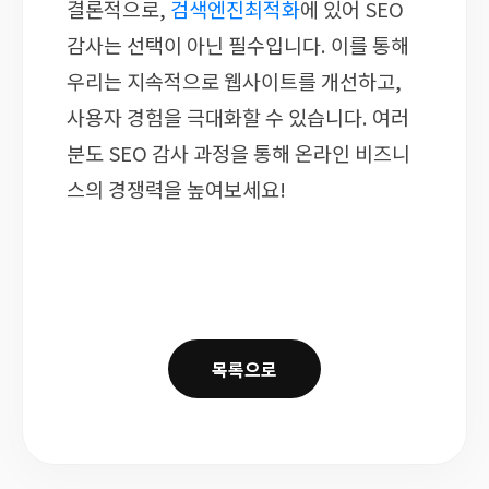
결론적으로,
검색엔진최적화
에 있어 SEO
감사는 선택이 아닌 필수입니다. 이를 통해
우리는 지속적으로 웹사이트를 개선하고,
사용자 경험을 극대화할 수 있습니다. 여러
분도 SEO 감사 과정을 통해 온라인 비즈니
스의 경쟁력을 높여보세요!
목록으로