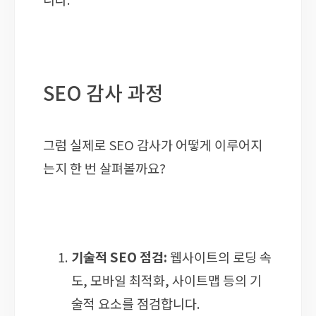
SEO 감사 과정
그럼 실제로 SEO 감사가 어떻게 이루어지
는지 한 번 살펴볼까요?
기술적 SEO 점검:
웹사이트의 로딩 속
도, 모바일 최적화, 사이트맵 등의 기
술적 요소를 점검합니다.