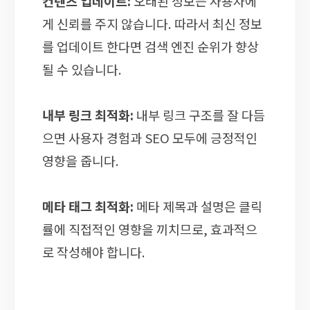
컨텐츠 업데이트:
오래된 정보는 사용자에
게 신뢰를 주지 않습니다. 따라서 최신 정보
를 업데이트 한다면 검색 엔진 순위가 향상
될 수 있습니다.
내부 링크 최적화:
내부 링크 구조를 잘 다듬
으면 사용자 경험과 SEO 모두에 긍정적인
영향을 줍니다.
메타 태그 최적화:
메타 제목과 설명은 클릭
률에 직접적인 영향을 끼치므로, 효과적으
로 작성해야 합니다.