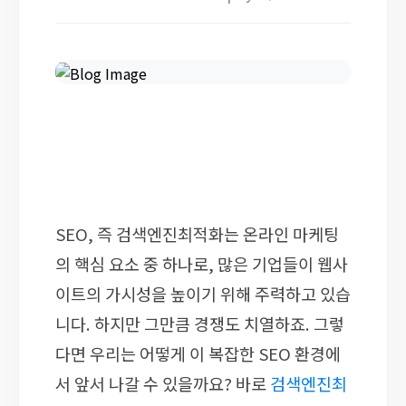
SEO, 즉 검색엔진최적화는 온라인 마케팅
의 핵심 요소 중 하나로, 많은 기업들이 웹사
이트의 가시성을 높이기 위해 주력하고 있습
니다. 하지만 그만큼 경쟁도 치열하죠. 그렇
다면 우리는 어떻게 이 복잡한 SEO 환경에
서 앞서 나갈 수 있을까요? 바로
검색엔진최