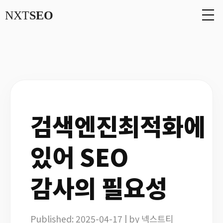
NXT
SEO
검색엔진최적화에
있어 SEO
감사의 필요성
Published: 2025-04-17 | by 넥스트티