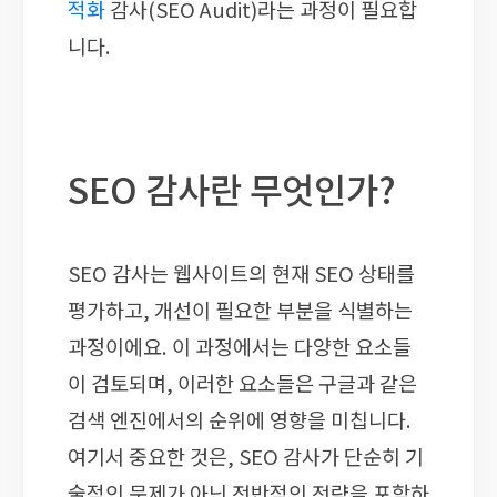
적화
감사(SEO Audit)라는 과정이 필요합
니다.
SEO 감사란 무엇인가?
SEO 감사는 웹사이트의 현재 SEO 상태를
평가하고, 개선이 필요한 부분을 식별하는
과정이에요. 이 과정에서는 다양한 요소들
이 검토되며, 이러한 요소들은 구글과 같은
검색 엔진에서의 순위에 영향을 미칩니다.
여기서 중요한 것은, SEO 감사가 단순히 기
술적인 문제가 아닌 전반적인 전략을 포함하