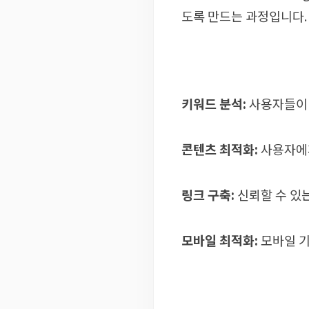
도록 만드는 과정입니다.
키워드 분석:
사용자들이 
콘텐츠 최적화:
사용자에게
링크 구축:
신뢰할 수 있
모바일 최적화:
모바일 기