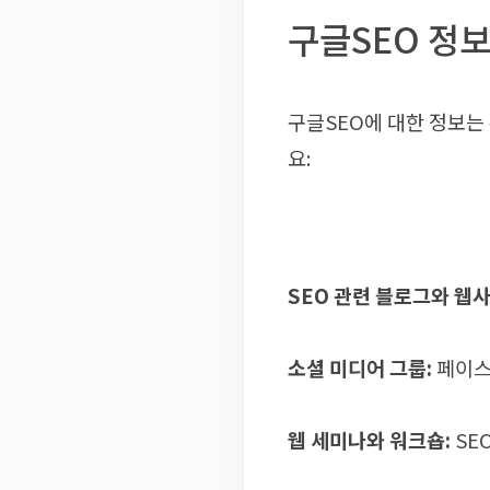
구글SEO 정
구글SEO에 대한 정보는
요:
SEO 관련 블로그와 웹
소셜 미디어 그룹:
페이스
웹 세미나와 워크숍:
SE