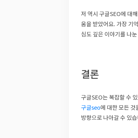
저 역시 구글SEO에 대
움을 받았어요. 가장 기
심도 깊은 이야기를 나눈
결론
구글SEO는 복잡할 수 
구글seo
에 대한 모든 것
방향으로 나아갈 수 있습