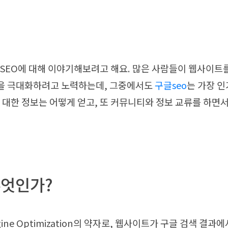
SEO에 대해 이야기해보려고 해요. 많은 사람들이 웹사이트
을 극대화하려고 노력하는데, 그중에서도
구글seo
는 가장 인
에 대한 정보는 어떻게 얻고, 또 커뮤니티와 정보 교류를 하면
무엇인가?
ngine Optimization의 약자로, 웹사이트가 구글 검색 결