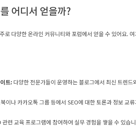
보를 어디서 얻을까?
 주로 다양한 온라인 커뮤니티와 포럼에서 얻을 수 있어요. 
사이트:
다양한 전문가들이 운영하는 블로그에서 최신 트렌드와 
북이나 카카오톡 그룹 등에서 SEO에 대한 토론과 정보 교류
O 관련 교육 프로그램에 참여하여 실무 경험을 쌓을 수 있습니