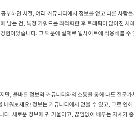
해 공부하던 시절, 여러 커뮤니티에서 정보를 얻고 다른 사람들
억에 남는 건, 특정 키워드를 최적화한 후 트래픽이 많아진 사
 경험이었습니다. 그 덕분에 실제로 웹사이트에 적용해볼 수 
있지만, 올바른 정보와 커뮤니티와의 소통을 통해 나도 전문가
을 배워보세요! 정보는 커뮤니티에서 얻을 수 있고, 그로 인해
니다. 새로운 정보에 귀 기울이고, 끊임없이 배우는 자세가 