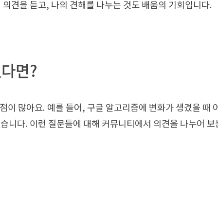
 의견을 듣고, 나의 견해를 나누는 것도 배움의 기회입니다.
있다면?
 점이 많아요. 예를 들어, 구글 알고리즘에 변화가 생겼을 때
있습니다. 이런 질문들에 대해 커뮤니티에서 의견을 나누어 보