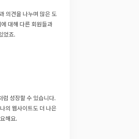
과 의견을 나누며 많은 도
례에 대해 다른 회원들과
있었죠.
처럼 성장할 수 있습니다.
 나의 웹사이트도 더 나은
중요해요.