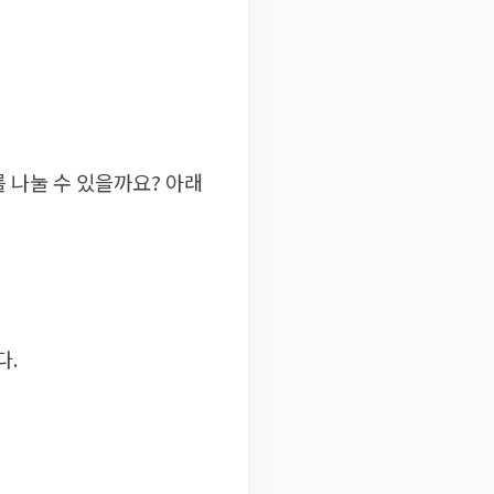
 나눌 수 있을까요? 아래
다.