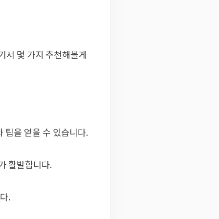
여기서 몇 가지 추천해볼게
팁을 얻을 수 있습니다.
가 활발합니다.
다.