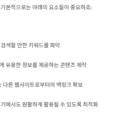
 기본적으로는 아래의 요소들이 중요하죠:
검색할 만한 키워드를 파악
 유용한 정보를 제공하는 콘텐츠 제작
는 다른 웹사이트로부터의 백링크 확보
기에서도 원활하게 활용될 수 있도록 최적화