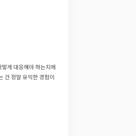
 어떻게 대응해야 하는지에
는 건 정말 유익한 경험이