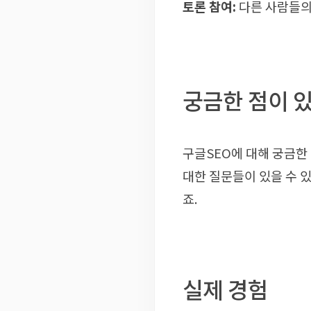
토론 참여:
다른 사람들의
궁금한 점이 
구글SEO에 대해 궁금한
대한 질문들이 있을 수 
죠.
실제 경험