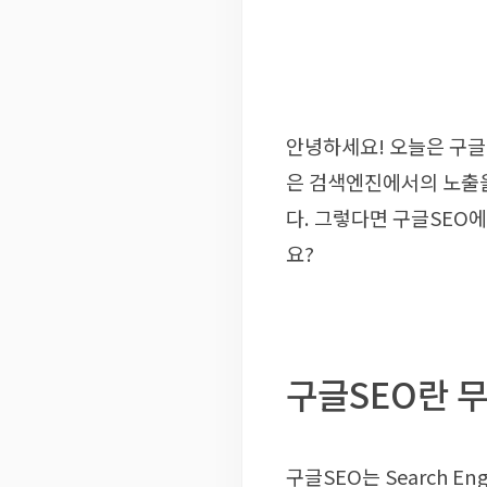
안녕하세요! 오늘은 구글
은 검색엔진에서의 노출
다. 그렇다면 구글SEO
요?
구글SEO란 
구글SEO는 Search E