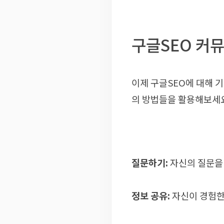
구글SEO 커
이제 구글SEO에 대해 
의 방법들을 활용해보세
질문하기:
자신의 질문을 
정보 공유:
자신이 경험한