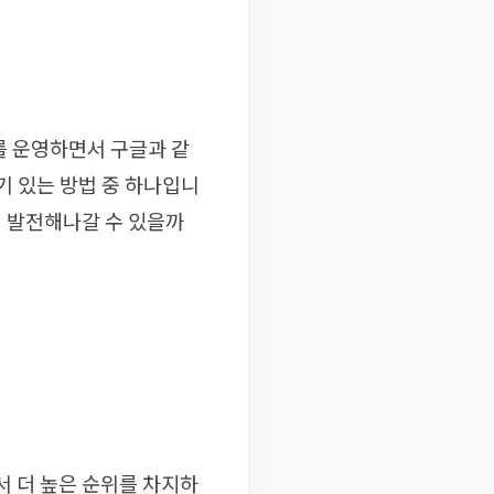
를 운영하면서 구글과 같
기 있는 방법 중 하나입니
서 발전해나갈 수 있을까
과에서 더 높은 순위를 차지하