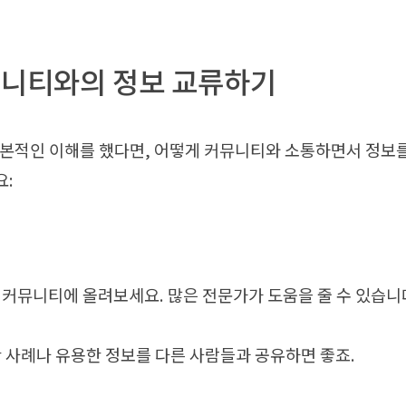
뮤니티와의 정보 교류하기
기본적인 이해를 했다면, 어떻게 커뮤니티와 소통하면서 정보를
요:
커뮤니티에 올려보세요. 많은 전문가가 도움을 줄 수 있습니
 사례나 유용한 정보를 다른 사람들과 공유하면 좋죠.