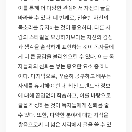
이를 통해 더 다양한 관점에서 자신의 글을
바라볼 수 있다. 네 번째로, 진솔한 자신의
목소리를 유지하는 것이 중요하다. 다른 사
람의 스타일을 모방하기보다는 자신의 감정
과 생각을 솔직하게 표현하는 것이 독자들에
게 더 큰 공감을 불러일으킬 수 있다. 이는 독
자들과의 신뢰를 쌓는 중요한 요소 중 하나
이다. 마지막으로, 꾸준히 공부하고 배우는
자세를 유지해야 한다. 최신 트렌드와 정보
에 대해 끊임없이 학습하고, 이를 바탕으로
글을 작성하는 것이 독자들에게 신뢰를 줄
수 있다. 또한, 다양한 분야에 대한 지식을
쌓음으로써 더 넓은 시각에서 글을 쓸 수 있