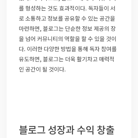
를 형성하는 것도 효과적이다. 독자들이 서
로 소통하고 정보를 공유할 수 있는 공간을
마련하면, 블로그는 단순한 정보 제공의 장
을 넘어 커뮤니티의 역할을 할 수 있을 것이
다. 이러한 다양한 방법을 통해 독자 참여를
유도하면, 블로그는 더욱 활기차고 매력적
인 공간이 될 것이다.
블로그 성장과 수익 창출