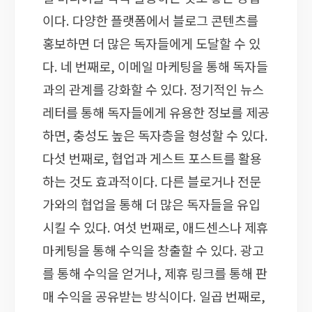
이다. 다양한 플랫폼에서 블로그 콘텐츠를
홍보하면 더 많은 독자들에게 도달할 수 있
다. 네 번째로, 이메일 마케팅을 통해 독자들
과의 관계를 강화할 수 있다. 정기적인 뉴스
레터를 통해 독자들에게 유용한 정보를 제공
하면, 충성도 높은 독자층을 형성할 수 있다.
다섯 번째로, 협업과 게스트 포스트를 활용
하는 것도 효과적이다. 다른 블로거나 전문
가와의 협업을 통해 더 많은 독자들을 유입
시킬 수 있다. 여섯 번째로, 애드센스나 제휴
마케팅을 통해 수익을 창출할 수 있다. 광고
를 통해 수익을 얻거나, 제휴 링크를 통해 판
매 수익을 공유받는 방식이다. 일곱 번째로,