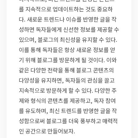
를 지속적으로 업데이트하는 것도 중요하
다. 새로운 트렌드나 이슈를 반영한 글을 작
성하면 독자들에게 신선한 정보를 제공할 수
있으며, 블로그의 최신성을 유지할 수 있다.
이를 통해 독자들은 항상 새로운 정보를 얻
기 위해 블로그를 방문하게 될 것이다. 이와
같은 다양한 전략을 통해 블로그 콘텐츠의
다양성을 유지하면, 독자들의 관심을 끌고
지속적으로 방문하게 할 수 있다. 다양한 주
제와 형식의 콘텐츠를 제공하고, 독자 참여
를 유도하며, 최신 트렌드를 반영한 글을 작
성함으로써 블로그를 더욱 풍부하고 매력적
인 공간으로 만들어보자.