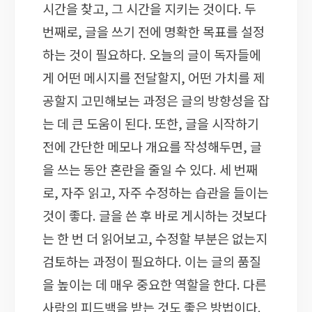
시간을 찾고, 그 시간을 지키는 것이다. 두
번째로, 글을 쓰기 전에 명확한 목표를 설정
하는 것이 필요하다. 오늘의 글이 독자들에
게 어떤 메시지를 전달할지, 어떤 가치를 제
공할지 고민해보는 과정은 글의 방향성을 잡
는 데 큰 도움이 된다. 또한, 글을 시작하기
전에 간단한 메모나 개요를 작성해두면, 글
을 쓰는 동안 혼란을 줄일 수 있다. 세 번째
로, 자주 읽고, 자주 수정하는 습관을 들이는
것이 좋다. 글을 쓴 후 바로 게시하는 것보다
는 한 번 더 읽어보고, 수정할 부분은 없는지
검토하는 과정이 필요하다. 이는 글의 품질
을 높이는 데 매우 중요한 역할을 한다. 다른
사람의 피드백을 받는 것도 좋은 방법이다.