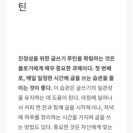
틴
진정성을 위한 글쓰기 루틴을 확립하는 것은
블로거에게 매우 중요한 과제이다. 첫 번째
로, 매일 일정한 시간에 글을 쓰는 습관을 들
이는 것이 좋다.
이 습관은 글쓰기의 일관성
을 유지하는 데 도움이 된다. 아침에 일어나
서 커피 한 잔과 함께 글을 시작하거나, 저녁
에 하루를 정리하는 시간을 가지며 글을 쓰
는 방법도 있다. 중요한 것은 자신에게 맞는