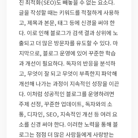
진 최적화(SEO)도 빼놓을 수 없는 요소다.
글을 작성할 때는 키워드를 적절하게 사용하
고, 제목과 본문, 태그 등에 신경을 써야 한
다. 이로 인해 블로그가 검색 결과 상위에 노
출되고 더 많은 방문자를 유도할 수 있다. 마
지막으로, 블로그 운영에 있어 꾸준한 학습
과 개선이 필요하다. 독자의 반응을 분석하
고, 무엇이 잘 되고 무엇이 부족한지 파악해
개선해 나가는 과정이 지속적인 성장을 이끈
다. 이처럼 성공적인 블로그를 운영하려면
주제 선정, 꾸준한 업데이트, 독자와의 소
통, 디자인, SEO, 지속적인 개선 등 여러 요
소를 신경 써야 한다. 이러한 노력을 통해 블
로그는 점점 더 많은 사람들에게 사랑받는