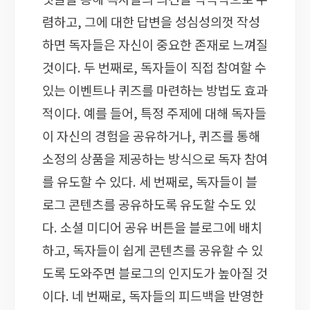
렴하고, 그에 대한 답변을 성심성의껏 작성
하면 독자들은 자신이 중요한 존재로 느껴질
것이다. 두 번째로, 독자들이 직접 참여할 수
있는 이벤트나 퀴즈를 마련하는 방법도 효과
적이다. 예를 들어, 특정 주제에 대해 독자들
이 자신의 경험을 공유하거나, 퀴즈를 통해
소정의 상품을 제공하는 방식으로 독자 참여
를 유도할 수 있다. 세 번째로, 독자들이 블
로그 콘텐츠를 공유하도록 유도할 수도 있
다. 소셜 미디어 공유 버튼을 블로그에 배치
하고, 독자들이 쉽게 콘텐츠를 공유할 수 있
도록 도와주면 블로그의 인지도가 높아질 것
이다. 네 번째로, 독자들의 피드백을 반영한