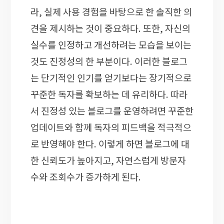
라, 실제 사용 경험을 바탕으로 한 솔직한 의
견을 제시하는 것이 중요하다. 또한, 자신의
실수를 인정하고 개선하려는 모습을 보이는
것도 진정성의 한 부분이다. 이러한 블로그
는 단기적인 인기를 얻기보다는 장기적으로
꾸준한 독자를 확보하는 데 유리하다. 따라
서 진정성 있는 블로그를 운영하려면 꾸준한
업데이트와 함께 독자의 피드백을 적극적으
로 반영해야 한다. 이렇게 하면 블로그에 대
한 신뢰도가 높아지고, 자연스럽게 방문자
수와 조회수가 증가하게 된다.