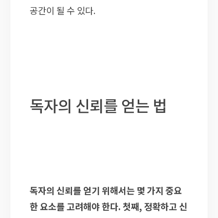
공간이 될 수 있다.
독자의 신뢰를 얻는 법
독자의 신뢰를 얻기 위해서는 몇 가지 중요
한 요소를 고려해야 한다. 첫째, 정확하고 신