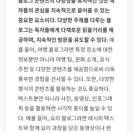
블로그 콘텐츠의 다양성을 유지하는 것은 독
자들의 관심을 지속적으로 끌어올 수 있는
중요한 요소이다. 다양한 주제를 다루는 블
로그는 독자들에게 다채로운 읽을거리를 제
공하며, 지속적인 방문을 유도할 수 있다.
예
를 들어, 여행 블로그라면 특정 장소에 대한
정보뿐만 아니라 여행 팁, 문화 소개, 음식
추천 등 다양한 콘텐츠를 제공함으로써 더욱
풍부한 경험을 선사할 수 있다. 또한, 다양한
형식의 콘텐츠를 활용하는 것도 중요하다.
텍스트뿐만 아니라 사진, 동영상, 인포그래
픽 등을 활용하면 시각적 흥미를 높일 수 있
다. 예를 들어, 요리 블로그라면 레시피 텍스
트와 함께 요리 과정을 담은 동영상이나 완