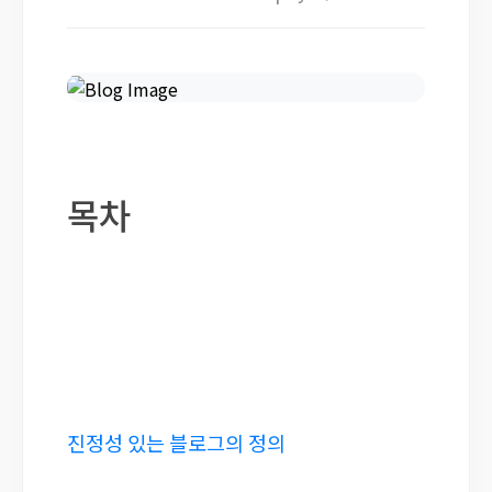
목차
진정성 있는 블로그의 정의