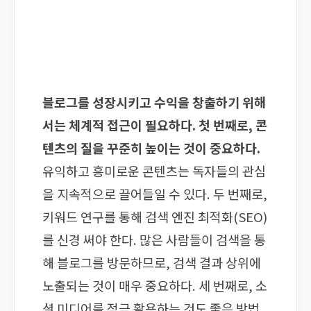
블로그를 성장시키고 수익을 창출하기 위해
서는 체계적 접근이 필요하다. 첫 번째로, 콘
텐츠의 질을 꾸준히 높이는 것이 중요하다.
유익하고 흥미로운 콘텐츠는 독자들의 관심
을 지속적으로 끌어들일 수 있다. 두 번째로,
키워드 연구를 통해 검색 엔진 최적화(SEO)
를 신경 써야 한다. 많은 사람들이 검색을 통
해 블로그를 방문하므로, 검색 결과 상위에
노출되는 것이 매우 중요하다. 세 번째로, 소
셜 미디어를 적극 활용하는 것도 좋은 방법