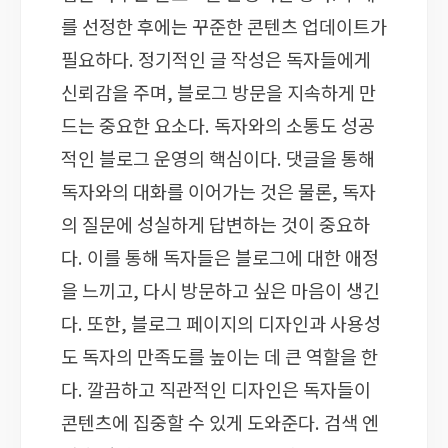
를 선정한 후에는 꾸준한 콘텐츠 업데이트가
필요하다. 정기적인 글 작성은 독자들에게
신뢰감을 주며, 블로그 방문을 지속하게 만
드는 중요한 요소다. 독자와의 소통도 성공
적인 블로그 운영의 핵심이다. 댓글을 통해
독자와의 대화를 이어가는 것은 물론, 독자
의 질문에 성실하게 답변하는 것이 중요하
다. 이를 통해 독자들은 블로그에 대한 애정
을 느끼고, 다시 방문하고 싶은 마음이 생긴
다. 또한, 블로그 페이지의 디자인과 사용성
도 독자의 만족도를 높이는 데 큰 역할을 한
다. 깔끔하고 직관적인 디자인은 독자들이
콘텐츠에 집중할 수 있게 도와준다. 검색 엔