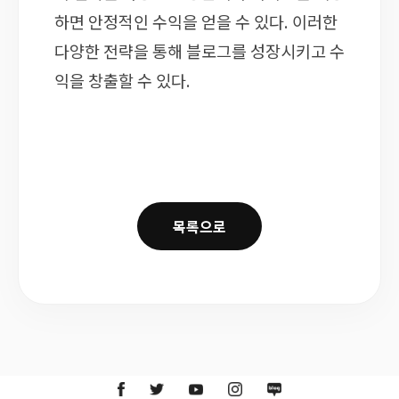
하면 안정적인 수익을 얻을 수 있다. 이러한
다양한 전략을 통해 블로그를 성장시키고 수
익을 창출할 수 있다.
목록으로