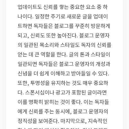
업데이트도 신뢰를 쌓는 중요한 요소 중 하
나이다. 일정한 주기로 새로운 글을 업데이
트하면 독자들은 블로그를 꾸준히 방문하게
되고, 신뢰도 또한 높아진다. 블로그 운영자
의 일관된 목소리와 스타일도 독자의 신뢰를
얻는 데 큰 역할을 한다. 글의 톤과 스타일이
일관되면 독자들은 블로그 운영자의 개성과
신념을 더 쉽게 이해하고 받아들일 수 있다.
또한, 투명성을 유지하는 것도 매우 중요하
다. 스폰서십이나 광고가 포함된 글이라면
이를 명확히 밝히는 것이 좋다. 이는 독자들
에게 신뢰를 주는 동시에, 블로그 운영자의
정직성을 보여준다. 마지막으로, 지속적인