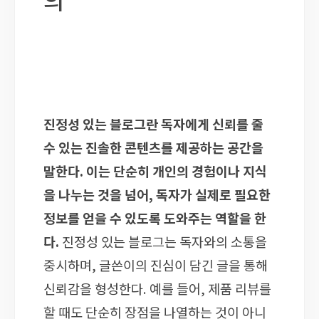
진정성 있는 블로그란 독자에게 신뢰를 줄
수 있는 진솔한 콘텐츠를 제공하는 공간을
말한다. 이는 단순히 개인의 경험이나 지식
을 나누는 것을 넘어, 독자가 실제로 필요한
정보를 얻을 수 있도록 도와주는 역할을 한
다.
진정성 있는 블로그는 독자와의 소통을
중시하며, 글쓴이의 진심이 담긴 글을 통해
신뢰감을 형성한다. 예를 들어, 제품 리뷰를
할 때도 단순히 장점을 나열하는 것이 아니