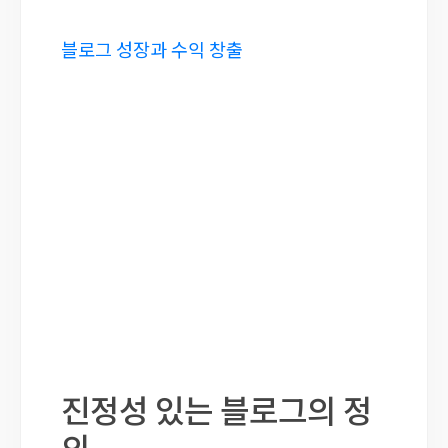
블로그 성장과 수익 창출
진정성 있는 블로그의 정
의