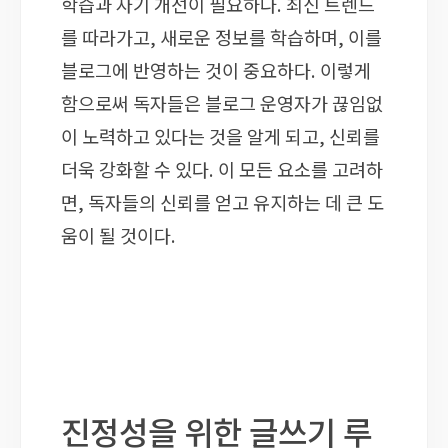
학습과 자기 개선이 필요하다. 최신 트렌드
를 따라가고, 새로운 정보를 학습하며, 이를
블로그에 반영하는 것이 중요하다. 이렇게
함으로써 독자들은 블로그 운영자가 끊임없
이 노력하고 있다는 것을 알게 되고, 신뢰를
더욱 강화할 수 있다. 이 모든 요소를 고려하
면, 독자들의 신뢰를 얻고 유지하는 데 큰 도
움이 될 것이다.
진정성을 위한 글쓰기 루