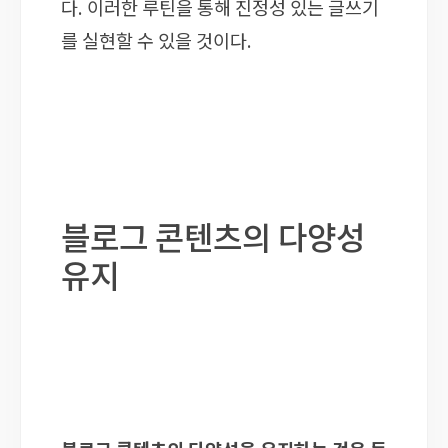
다. 이러한 루틴을 통해 진정성 있는 글쓰기
를 실현할 수 있을 것이다.
블로그 콘텐츠의 다양성
유지