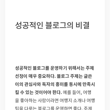
성공적인 블로그의 비결
성공적인 블로그를 운영하기 위해서는 주제
선정이 매우 중요하다. 블로그 주제는 글쓴
이의 관심사와 독자의 흥미를 동시에 만족시
킬 수 있는 것이어야 한다.
예를 들어, 여행
을 좋아하는 사람이라면 여행지 소개나 여행
팁을 다루는 블로그를 운영하면 좋다. 주제