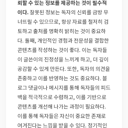
뢰할 수 있는 정보를 제공하는 것이 필수적
이다.
잘못된 정보는 독자의 신뢰를 금방 무
너뜨릴 수 있으므로, 항상 자료를 철저히 검
토하고 출처를 명확히 밝히는 것이 중요하
다. 둘째, 개인적인 경험과 전문성을 결합한
콘텐츠를 작성하는 것이 좋다. 이는 독자들
이 글쓴이의 진정성을 느끼게 하고, 더 깊이
공감할 수 있게 만든다. 또한, 독자의 의견을
존중하고 이를 반영하는 것도 중요하다. 블
로그 댓글이나 메시지를 통해 독자들의 피드
백을 적극적으로 수렴하고, 이를 기반으로
콘텐츠를 개선해 나가는 과정이 필요하다.
이를 통해 독자들은 자신이 중요한 존재로
여겨진다는 느낌을 받을 수 있다. 정기적인