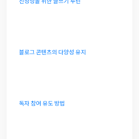
진정성을 위한 글쓰기 루틴
블로그 콘텐츠의 다양성 유지
독자 참여 유도 방법