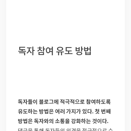
독자 참여 유도 방법
독자들이 블로그에 적극적으로 참여하도록
유도하는 방법은 여러 가지가 있다. 첫 번째
방법은 독자와의 소통을 강화하는 것이다.
댓글을 통해 독자들의 의견을 적극적으로 수