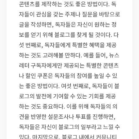
콘텐츠를 제작하는 것도 좋은 방법이다. 독
자들이 관심을 갖는 주제나 질문을 바탕으로
글을 작성하면, 독자들은 자신이 원하는 정
보를 얻기 위해 블로그를 찾게 될 것이다. 다
섯 번째로, 독자들에게 특별한 혜택을 제공
하는 것도 고려해볼 만하다. 예를 들어, 뉴스
레터 구독자에게만 제공되는 특별한 콘텐츠
나 할인 쿠폰은 독자들의 참여를 높일 수 있
는 좋은 방법이다. 여섯 번째로, 독자들이 블
로그의 발전에 기여할 수 있는 기회를 제공
하는 것도 중요하다. 이를 위해 독자들의 의
견을 반영한 설문조사나 투표를 진행하면,
독자들은 자신이 블로그의 일부라고 느낄 수
있다. 마지막으로, 블로그 내에서 커뮤니티