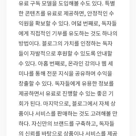
유료 구독 모델을 도입해볼 수도 있다. 특별
한 콘텐츠를 유료로 제공하면, 안정적인 수
익원을 확보할 수 있다. 여덟 번째로, 독자들
에게 직접적인 기부를 유도하는 것도 하나의
방법이다. 블로그의 가치를 인정하는 독자
들이 자발적으로 후원할 수 있도록 안내할
수 있다. 아홉 번째로, 온라인 강의나 웹 세
미나를 통해 전문 지식을 공유하며 수익을
창출할 수 있다. 독자들에게 유용한 정보를
제공하면서 유료로 진행할 수 있는 좋은 기
회가 된다. 마지막으로, 블로그에서 자체 상
품이나 서비스를 판매하는 것도 고려해볼 만
하다. 자신만의 브랜드를 구축하고, 독자들
의 신뢰를 바탕으로 상품이나 서비스를 제공