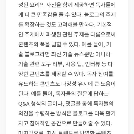
성된 요리의 사진을 함께 제공하면 독자들에
게 더 큰 만족감을 줄 수 있다. 블로그의 주제
를 확장하는 것도 고려해볼 만하다. 기본적
인 주제에서 파생된 관련 주제를 다룸으로써
콘텐츠의 폭을 넓힐 수 있다. 예를 들어, 기
술 블로그라면 최신 기술 뉴스뿐만 아니라
기술 관련 도구 리뷰, 사용 팁, 인터뷰 등 다
양한 콘텐츠를 제공할 수 있다. 독자 참여를
유도하는 콘텐츠도 다양성 유지에 큰 도움이
된다. 예를 들어, 독자들의 질문에 답하는
Q&A 형식의 글이나, 댓글을 통해 독자들의
의견을 수렴하는 방식은 블로그를 더욱 활기
차고 참여적인 공간으로 만들어줄 수 있다.
마지막으로, 최신 트렌드를 반영한 콘텐츠