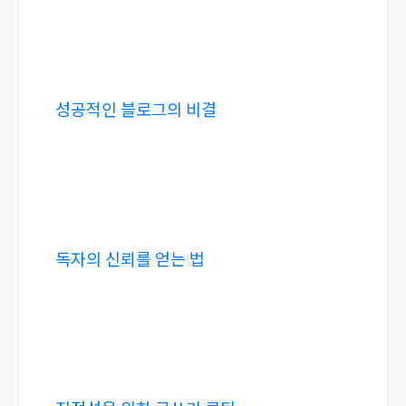
성공적인 블로그의 비결
독자의 신뢰를 얻는 법