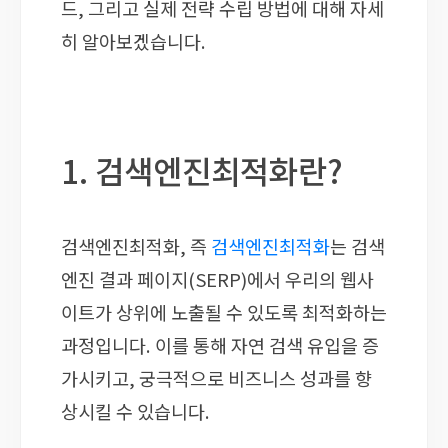
드, 그리고 실제 전략 수립 방법에 대해 자세
히 알아보겠습니다.
1. 검색엔진최적화란?
검색엔진최적화, 즉
검색엔진최적화
는 검색
엔진 결과 페이지(SERP)에서 우리의 웹사
이트가 상위에 노출될 수 있도록 최적화하는
과정입니다. 이를 통해 자연 검색 유입을 증
가시키고, 궁극적으로 비즈니스 성과를 향
상시킬 수 있습니다.