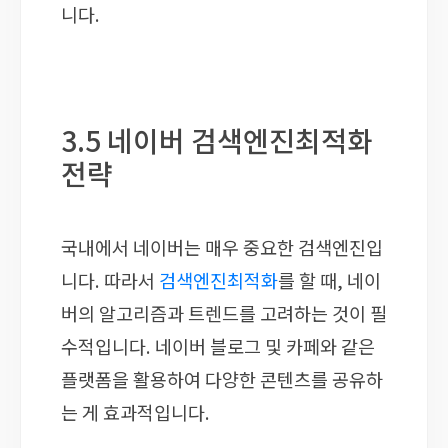
니다.
3.5 네이버 검색엔진최적화
전략
국내에서 네이버는 매우 중요한 검색엔진입
니다. 따라서
검색엔진최적화
를 할 때, 네이
버의 알고리즘과 트렌드를 고려하는 것이 필
수적입니다. 네이버 블로그 및 카페와 같은
플랫폼을 활용하여 다양한 콘텐츠를 공유하
는 게 효과적입니다.