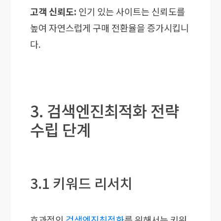
고객 신뢰도:
인기 있는 사이트는 신뢰도를
높여 자연스럽게 구매 전환율을 증가시킵니
다.
3. 검색엔진최적화 전략
수립 단계
3.1 키워드 리서치
효과적인
검색엔진최적화
를 위해서는 키워