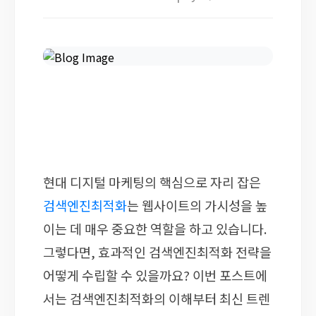
현대 디지털 마케팅의 핵심으로 자리 잡은
검색엔진최적화
는 웹사이트의 가시성을 높
이는 데 매우 중요한 역할을 하고 있습니다.
그렇다면, 효과적인 검색엔진최적화 전략을
어떻게 수립할 수 있을까요? 이번 포스트에
서는 검색엔진최적화의 이해부터 최신 트렌