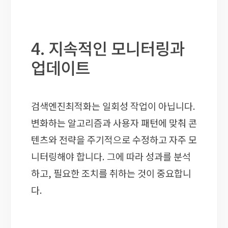
4. 지속적인 모니터링과
업데이트
검색엔진최적화는 일회성 작업이 아닙니다.
변화하는 알고리즘과 사용자 패턴에 맞춰 콘
텐츠와 전략을 주기적으로 수정하고 자주 모
니터링해야 합니다. 그에 따라 성과를 분석
하고, 필요한 조치를 취하는 것이 중요합니
다.