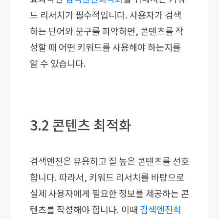
드 리서치가 필수적입니다. 사용자가 검색
하는 단어와 문구를 파악하면, 콘텐츠를 작
성할 때 어떤 키워드를 사용해야 하는지를
알 수 있습니다.
3.2 콘텐츠 최적화
검색엔진은 유용하고 질 높은 콘텐츠를 선호
합니다. 따라서, 키워드 리서치를 바탕으로
실제 사용자에게 필요한 정보를 제공하는 콘
텐츠를 작성해야 합니다. 이때
검색엔진최