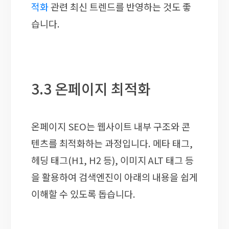
적화
관련 최신 트렌드를 반영하는 것도 좋
습니다.
3.3 온페이지 최적화
온페이지 SEO는 웹사이트 내부 구조와 콘
텐츠를 최적화하는 과정입니다. 메타 태그,
헤딩 태그(H1, H2 등), 이미지 ALT 태그 등
을 활용하여 검색엔진이 아래의 내용을 쉽게
이해할 수 있도록 돕습니다.