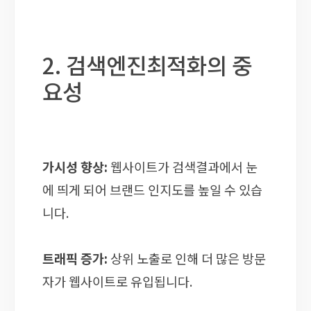
2. 검색엔진최적화의 중
요성
가시성 향상:
웹사이트가 검색결과에서 눈
에 띄게 되어 브랜드 인지도를 높일 수 있습
니다.
트래픽 증가:
상위 노출로 인해 더 많은 방문
자가 웹사이트로 유입됩니다.