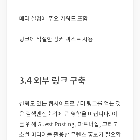
메타 설명에 주요 키워드 포함
링크에 적절한 앵커 텍스트 사용
3.4 외부 링크 구축
신뢰도 있는 웹사이트로부터 링크를 얻는 것
은 검색엔진순위에 큰 영향을 미칩니다. 이
를 위해 Guest Posting, 파트너십, 그리고
소셜 미디어를 활용한 콘텐츠 홍보가 필요합