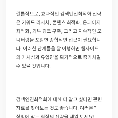
결론적으로, 효과적인 검색엔진최적화 전략
은 키워드 리서치, 콘텐츠 최적화, 온페이지
최적화, 외부 링크 구축, 그리고 지속적인 모
니터링을 포함한 종합적인 접근이 필요합니
다. 이러한 단계들을 잘 이행하면 웹사이트
의 가시성과 유입량을 획기적으로 증가시킬
수 있을 것입니다.
검색엔진최적화에 대해 더 알고 싶다면 관련
자료를 찾아보는 것도 좋습니다. 여러분의
상황에 맞는 최적의 전략을 세워 보세요!