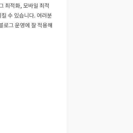
태그 최적화, 모바일 최적
시킬 수 있습니다. 여러분
블로그 운영에 잘 적용해