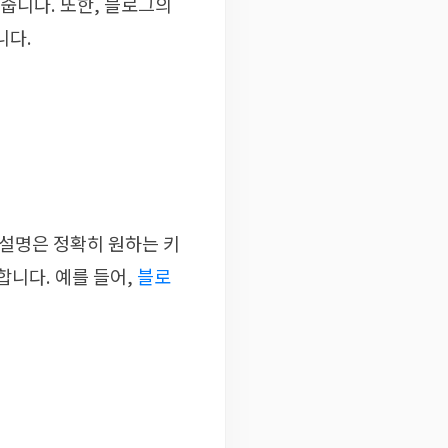
줍니다. 또한, 블로그의
니다.
 설명은 정확히 원하는 키
합니다. 예를 들어,
블로