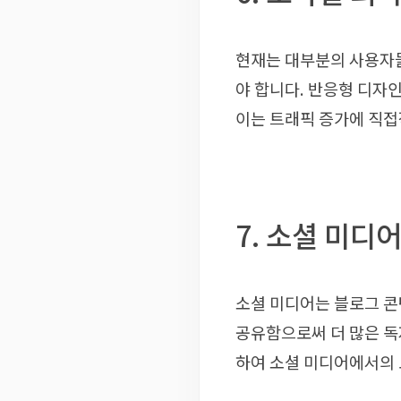
현재는 대부분의 사용자
야 합니다. 반응형 디자
이는 트래픽 증가에 직접
7. 소셜 미디
소셜 미디어는 블로그 콘
공유함으로써 더 많은 독
하여 소셜 미디어에서의