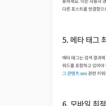
용하세요. 이는 사용자 
다른 포스트를 연결함으로
5. 메타 태그
메타 태그는 검색 결과에
워드를 포함하고 있어야 
그 콘텐츠 seo
관련 키워
6. 모바일 최