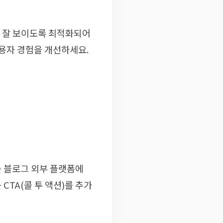
 잘 보이도록 최적화되어
사용자 경험을 개선하세요.
 블로그 외부 플랫폼에
TA(콜 투 액션)를 추가