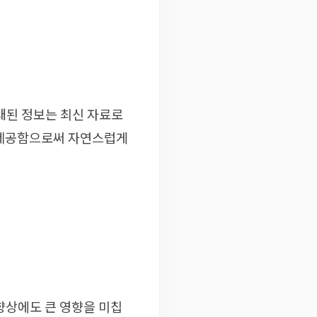
래된 정보는 최신 자료로
 제공함으로써 자연스럽게
향상에도 큰 영향을 미칩