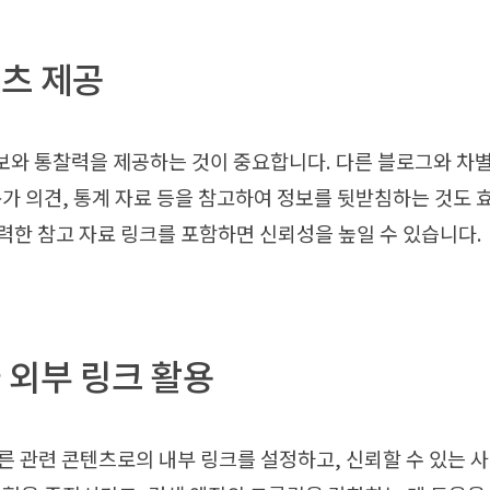
텐츠 제공
보와 통찰력을 제공하는 것이 중요합니다. 다른 블로그와 차
문가 의견, 통계 자료 등을 참고하여 정보를 뒷받침하는 것도 
강력한 참고 자료 링크를 포함하면 신뢰성을 높일 수 있습니다.
와 외부 링크 활용
른 관련 콘텐츠로의 내부 링크를 설정하고, 신뢰할 수 있는 