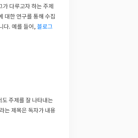
그가 다루고자 하는 주제
에 대한 연구를 통해 수집
다. 예를 들어,
블로그
서도 주제를 잘 나타내는
’라는 제목은 독자가 내용