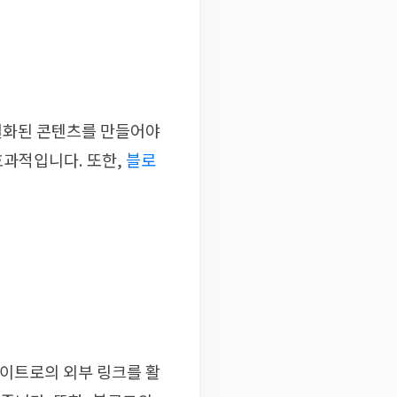
별화된 콘텐츠를 만들어야
효과적입니다. 또한,
블로
사이트로의 외부 링크를 활