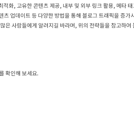
 최적화, 고유한 콘텐츠 제공, 내부 및 외부 링크 활용, 메타 
 콘텐츠 업데이트 등 다양한 방법을 통해 블로그 트래픽을 증가
 많은 사람들에게 알려지길 바라며, 위의 전략들을 참고하여 
를 확인해 보세요.