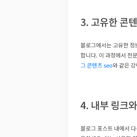
3. 고유한 콘
블로그에서는 고유한 정
합니다. 이 과정에서 전
그 콘텐츠 seo
와 같은 
4. 내부 링크
블로그 포스트 내에서 다