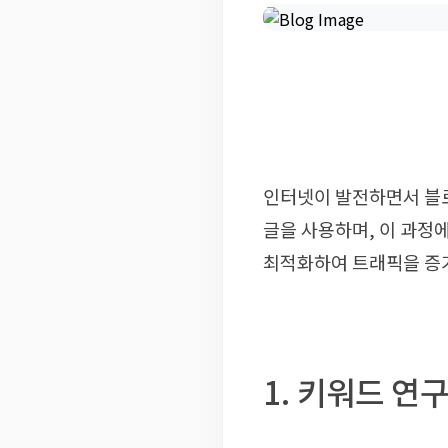
인터넷이 발전하면서 블로
글을 사용하며, 이 과정
최적화하여 트래픽을 증가
1. 키워드 연