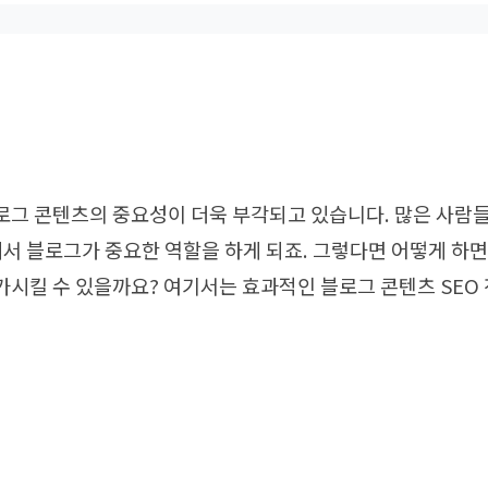
그 콘텐츠의 중요성이 더욱 부각되고 있습니다. 많은 사람들
에서 블로그가 중요한 역할을 하게 되죠. 그렇다면 어떻게 하면
시킬 수 있을까요? 여기서는 효과적인 블로그 콘텐츠 SEO
구