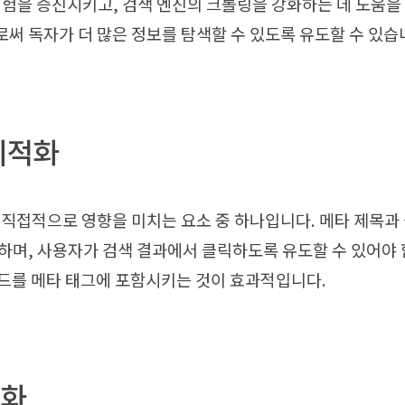
경험을 증진시키고, 검색 엔진의 크롤링을 강화하는 데 도움을 
써 독자가 더 많은 정보를 탐색할 수 있도록 유도할 수 있습
 최적화
 직접적으로 영향을 미치는 요소 중 하나입니다. 메타 제목과
하며, 사용자가 검색 결과에서 클릭하도록 유도할 수 있어야 
드를 메타 태그에 포함시키는 것이 효과적입니다.
적화