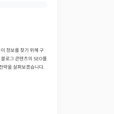
이 정보를 찾기 위해 구
 블로그 콘텐츠의 SEO를
 전략을 살펴보겠습니다.