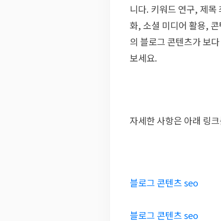
니다. 키워드 연구, 제목
화, 소셜 미디어 활용,
의 블로그 콘텐츠가 보다
보세요.
자세한 사항은 아래 링크
블로그 콘텐츠 seo
블로그 콘텐츠 seo