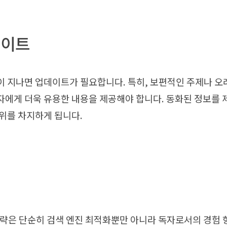
데이트
 지나면 업데이트가 필요합니다. 특히, 보편적인 주제나 오
자에게 더욱 유용한 내용을 제공해야 합니다. 동화된 정보를
위를 차지하게 됩니다.
전략은 단순히 검색 엔진 최적화뿐만 아니라 독자로서의 경험 