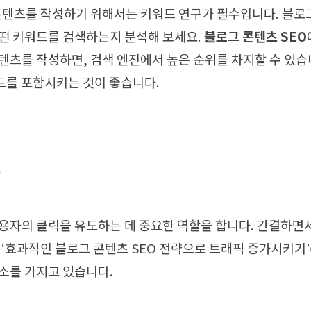
콘텐츠를 작성하기 위해서는 키워드 연구가 필수입니다. 블로
떤 키워드를 검색하는지 분석해 보세요.
블로그 콘텐츠 SEO
텐츠를 작성하면, 검색 엔진에서 높은 순위를 차지할 수 있습니
드를 포함시키는 것이 좋습니다.
화
용자의 클릭을 유도하는 데 중요한 역할을 합니다. 간결하면
 ‘효과적인 블로그 콘텐츠 SEO 전략으로 트래픽 증가시키기
소를 가지고 있습니다.