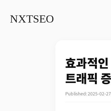
NXT
SEO
효과적인 
트래픽 
Published: 2025-02-