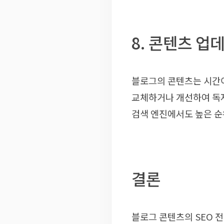
8. 콘텐츠 업
블로그의 콘텐츠는 시간이
교체하거나 개선하여 독
검색 엔진에서도 높은 순
결론
블로그 콘텐츠의 SEO 