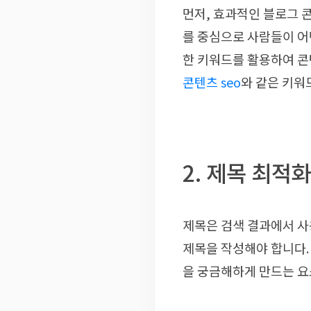
먼저, 효과적인 블로그 
를 중심으로 사람들이 어
한 키워드를 활용하여 콘
콘텐츠 seo
와 같은 키워
2. 제목 최적
제목은 검색 결과에서 사
제목을 작성해야 합니다.
을 궁금해하게 만드는 요