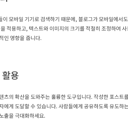
들이 모바일 기기로 검색하기 때문에, 블로그가 모바일에서도
인을 적용하고, 텍스트와 이미지의 크기를 적절히 조정하여 
적인 영향을 줍니다.
어 활용
텐츠의 확산을 도와주는 훌륭한 도구입니다. 작성한 포스트를
자에게 도달할 수 있습니다. 사람들에게 공유하도록 유도하는 C
 노출을 극대화하세요.