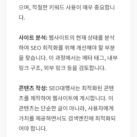
으며, 적절한 키워드 사용이 매우 중요합니
다.
사이트 분석:
웹사이트의 현재 상태를 분석
하여 SEO 최적화를 위해 개선해야 할 부분
을 찾습니다. 이 과정에서는 메타 태그, 내부
링크 구조, 외부 링크 등을 검토합니다.
콘텐츠 작성:
SEO대행사는 최적화된 콘텐
츠를 제작하여 웹사이트에 게시합니다. 이
콘텐츠는 단순한 글이 아니라, 사용자에게
가치를 제공하면서도 검색엔진에 최적화되
어야 합니다.