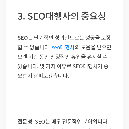
3. SEO대행사의 중요성
SEO는 단기적인 성과만으로는 성공을 보장
할 수 없습니다.
seo대행사
의 도움을 받으면
오랜 기간 동안 안정적인 유입을 유지할 수
있습니다. 몇 가지 이유로 SEO대행사가 중
요한지 살펴보겠습니다.
전문성:
SEO는 매우 전문적인 분야입니다.