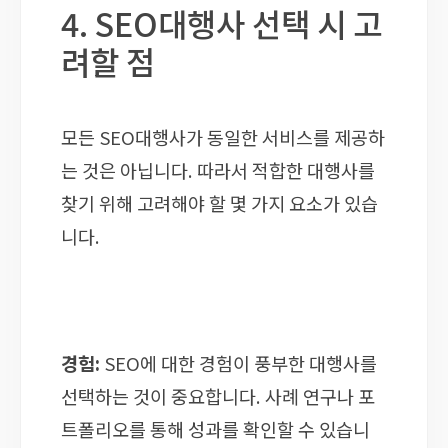
4. SEO대행사 선택 시 고
려할 점
모든 SEO대행사가 동일한 서비스를 제공하
는 것은 아닙니다. 따라서 적합한 대행사를
찾기 위해 고려해야 할 몇 가지 요소가 있습
니다.
경험:
SEO에 대한 경험이 풍부한 대행사를
선택하는 것이 중요합니다. 사례 연구나 포
트폴리오를 통해 성과를 확인할 수 있습니