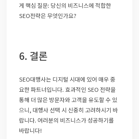
게 핵심 질문: 당신의 비즈니스에 적합한
SEO전략은 무엇인가요?
6. 결론
SEO대행사는 디지털 시대에 있어 매우 중
요한 파트너입니다. 효과적인 SEO 전략을
통해 더 많은 방문자와 고객을 유도할 수 있
으니, 대행사 선택 시 신중히 고려하시기 바
랍니다. 여러분의 비즈니스가 성공하기를
바랍니다!