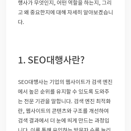
행사가 무엇인지, 어떤 역할을 하는지, 그리
고 왜 중요한지에 대해 자세히 알아보겠습니
다.
1. SEO대행사란?
SEO대행사는 기업의 웹사이트가 검색 엔진
에서 높은 순위를 유지할 수 있도록 도와주
는 전문 기관을 말합니다. 검색 엔진 최적화
란, 웹사이트의 콘텐츠와 구조를 개선하여
검색 결과에서 더 눈에 띄게 만드는 과정입
니다. 이를 통해 유입하는 방문자 수를 늘리