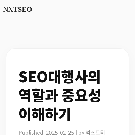
NXT
SEO
SEO대행사의
역할과 중요성
이해하기
Published: 2025-02-25 | by 넥스트티