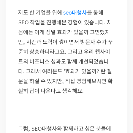
저도 한 기업을 위해
seo대행사
를 통해
SEO 작업을 진행해본 경험이 있습니다. 처
음에는 이게 정말 효과가 있을까 고민했지
만, 시간과 노력이 쌓이면서 방문자 수가 꾸
준히 상승하더라고요. 그리고 우리 웹사이
트의 비즈니스 성과도 함께 개선되었습니
다. 그래서 여러분도 '효과가 있을까?'란 질
문을 하실 수 있지만, 직접 경험해보시면 확
실히 답이 나온다고 생각해요.
그럼, SEO대행사와 함께하고 싶은 분들에