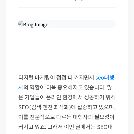
디지털 마케팅이 점점 더 커지면서
seo대행
사
의 역할이 더욱 중요해지고 있습니다. 많
은 기업들이 온라인 환경에서 성공하기 위해
SEO(검색 엔진 최적화)에 집중하고 있으며,
이를 전문적으로 다루는 대행사의 필요성이
커지고 있죠. 그래서 이번 글에서는 SEO대