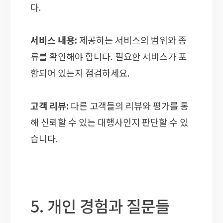
다.
서비스 내용:
제공하는 서비스의 범위와 종
류를 확인해야 합니다. 필요한 서비스가 포
함되어 있는지 점검하세요.
고객 리뷰:
다른 고객들의 리뷰와 평가를 통
해 신뢰할 수 있는 대행사인지 판단할 수 있
습니다.
5. 개인 경험과 질문들