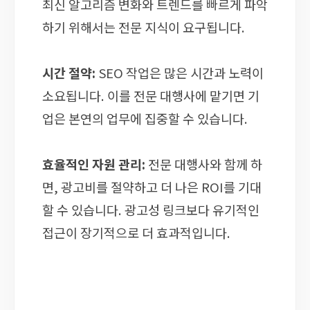
최신 알고리즘 변화와 트렌드를 빠르게 파악
하기 위해서는 전문 지식이 요구됩니다.
시간 절약:
SEO 작업은 많은 시간과 노력이
소요됩니다. 이를 전문 대행사에 맡기면 기
업은 본연의 업무에 집중할 수 있습니다.
효율적인 자원 관리:
전문 대행사와 함께 하
면, 광고비를 절약하고 더 나은 ROI를 기대
할 수 있습니다. 광고성 링크보다 유기적인
접근이 장기적으로 더 효과적입니다.