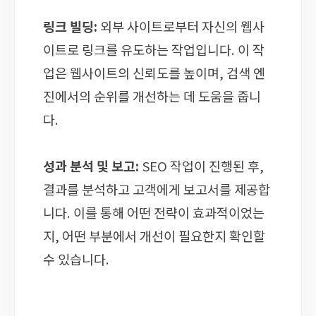
링크 빌딩:
외부 사이트로부터 자신의 웹사
이트로 링크를 유도하는 작업입니다. 이 작
업은 웹사이트의 신뢰도를 높이며, 검색 엔
진에서의 순위를 개선하는 데 도움을 줍니
다.
성과 분석 및 보고:
SEO 작업이 진행된 후,
결과를 분석하고 고객에게 보고서를 제공합
니다. 이를 통해 어떤 전략이 효과적이었는
지, 어떤 부분에서 개선이 필요한지 확인할
수 있습니다.