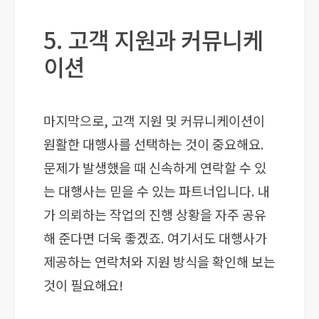
5. 고객 지원과 커뮤니케
이션
마지막으로, 고객 지원 및 커뮤니케이션이
원활한 대행사를 선택하는 것이 중요해요.
문제가 발생했을 때 신속하게 연락할 수 있
는 대행사는 믿을 수 있는 파트너입니다. 내
가 의뢰하는 작업의 진행 상황을 자주 공유
해 준다면 더욱 좋겠죠. 여기서도 대행사가
제공하는 연락처와 지원 방식을 확인해 보는
것이 필요해요!