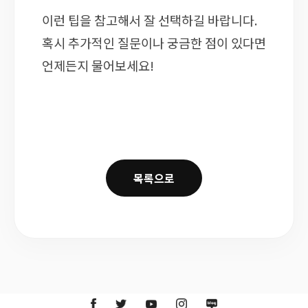
이런 팁을 참고해서 잘 선택하길 바랍니다.
혹시 추가적인 질문이나 궁금한 점이 있다면
언제든지 물어보세요!
목록으로