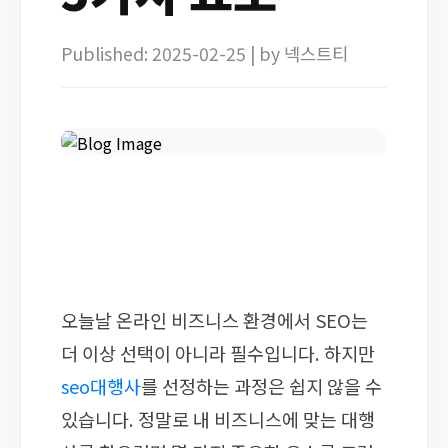
Published: 2025-02-25 | by 넥스트티
오늘날 온라인 비즈니스 환경에서 SEO는
더 이상 선택이 아니라 필수입니다. 하지만
seo대행사
를 선정하는 과정은 쉽지 않을 수
있습니다. 정말로 내 비즈니스에 맞는 대행