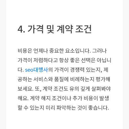
4. 가격 및 계약 조건
비용은 언제나 중요한 요소입니다. 그러나
가격이 저렴하다고 항상 좋은 선택은 아닙니
다.
seo대행사
의 가격이 경쟁력 있는지, 제
공하는 서비스와 품질에 비례하는지 평가해
보세요. 또, 계약 조건도 유의 깊게 살펴봐야
해요. 계약 해지 조건이나 추가 비용이 발생
할 수 있는지 미리 파악하는 것이 좋습니다.