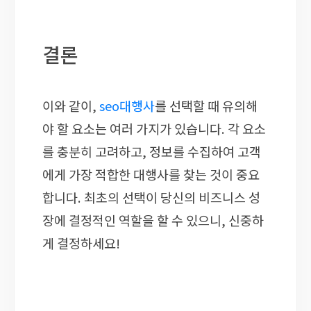
결론
이와 같이,
seo대행사
를 선택할 때 유의해
야 할 요소는 여러 가지가 있습니다. 각 요소
를 충분히 고려하고, 정보를 수집하여 고객
에게 가장 적합한 대행사를 찾는 것이 중요
합니다. 최초의 선택이 당신의 비즈니스 성
장에 결정적인 역할을 할 수 있으니, 신중하
게 결정하세요!