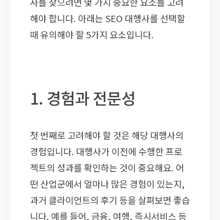
사를 찾으려면 몇 가지 중요한 요소를 고려
해야 합니다. 아래는 SEO 대행사를 선택할
때 유의해야 할 5가지 요소입니다.
1. 경험과 전문성
첫 번째로 고려해야 할 것은 해당 대행사의
경험입니다. 대행사가 이전에 수행한 프로
젝트의 성과를 확인하는 것이 중요해요. 어
떤 산업군에서 얼마나 많은 경험이 있는지,
과거 클라이언트의 후기 등을 살펴보면 좋습
니다. 예를 들어, 금융, 여행, 즉시서비스 등