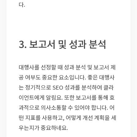
다.
3. 보고서 및 성과 분석
대행사를 선정할 때 성과 분석 및 보고서 제
공 여부도 중요한 요소입니다. 좋은 대행사
는 정기적으로 SEO 성과를 분석하여 클라
이언트에게 알림요. 또한 보고서를 통해 효
과적으로 의사소통할 수 있어야 합니다. 어
떤 지표를 사용하고, 어떻게 개선 계획을 세
우는지가 중요하네요.