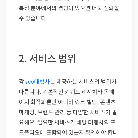
특정 분야에서의 경험이 있으면 더욱 신뢰할
수 있습니다.
2. 서비스 범위
각
seo대행사
는 제공하는 서비스의 범위가
다릅니다. 기본적인 키워드 리서치와 온페
이지 최적화뿐만 아니라 링크 빌딩, 콘텐츠
마케팅, 브랜드 관리 등 다양한 서비스가 필
요해요. 필요한 서비스가 해당 대행사의 포
트폴리오에 포함되어 있는지 확인해야 합니